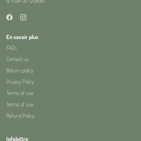
la main au Québec
En savoir plus
FAQs
Contact us
Return policy
Privacy Policy
Terms of use
Terms of use
Refund Policy
Infolettre